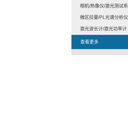
相机/热像仪/激光测试
微区拉曼/PL光谱分析仪
激光波长计/激光功率计
查看更多