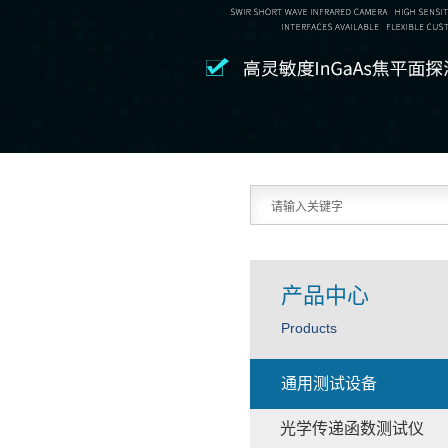
产品中心
Products
通用测试设备
光学传递函数测试仪