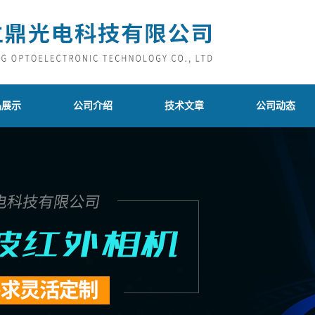
品展示
公司介绍
技术文章
公司动态