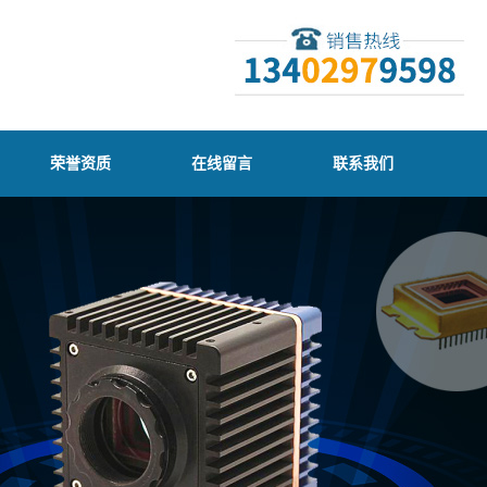
荣誉资质
在线留言
联系我们