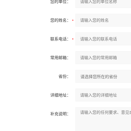
您的单位：
您的姓名：
联系电话：
常用邮箱：
省份：
详细地址：
补充说明：