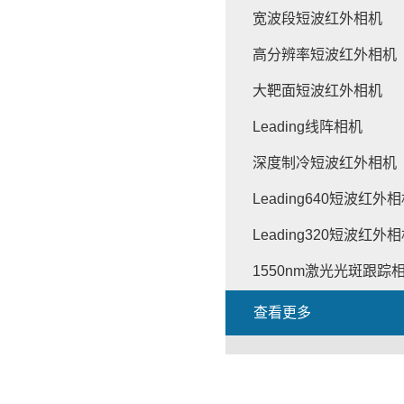
宽波段短波红外相机
高分辨率短波红外相机
大靶面短波红外相机
Leading线阵相机
深度制冷短波红外相机
Leading640短波红外
Leading320短波红外
1550nm激光光斑跟踪
查看更多