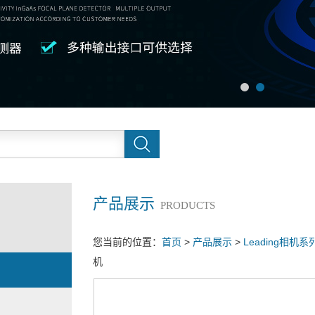
产品展示
PRODUCTS
您当前的位置：
首页
>
产品展示
>
Leading相机系
机