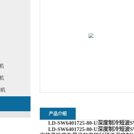
相机
相机
相机
产品介绍
LD-SW6401725-80-U
深度制冷短波S
LD-SW6401725-80-U
深度制冷短波S