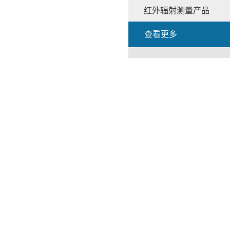
红外辐射测量产品
查看更多