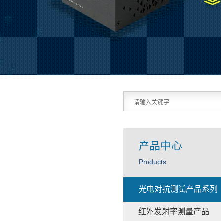
产品中心
Products
光电对抗测试产品系列
红外发射率测量产品