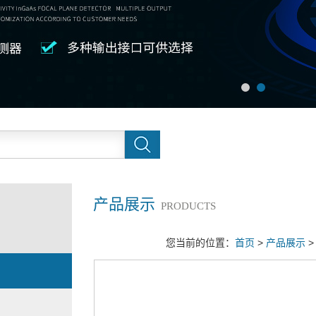
产品展示
PRODUCTS
您当前的位置：
首页
>
产品展示