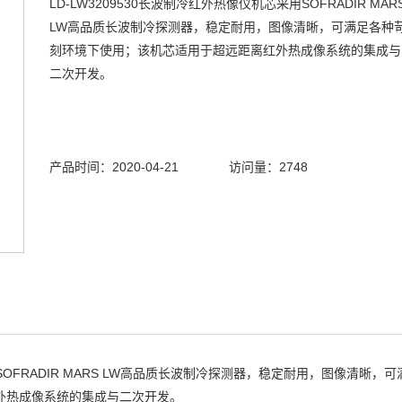
LD-LW3209530长波制冷红外热像仪机芯采用SOFRADIR MAR
LW高品质长波制冷探测器，稳定耐用，图像清晰，可满足各种
刻环境下使用；该机芯适用于超远距离红外热成像系统的集成与
二次开发。
产品时间：2020-04-21
访问量：2748
OFRADIR MARS LW高品质长波制冷探测器，稳定耐用，图像清晰，可
外热成像系统的集成与二次开发。