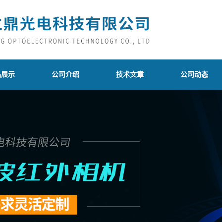
品展示
公司介绍
技术文章
公司动态