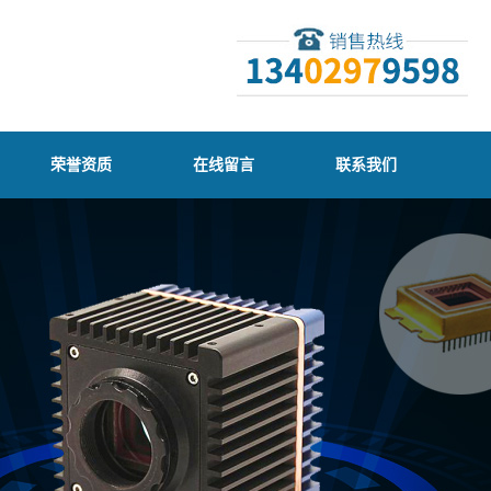
荣誉资质
在线留言
联系我们