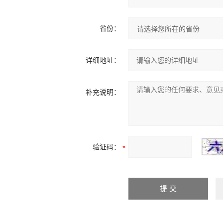
省份：
详细地址：
补充说明：
验证码：