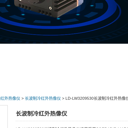
>
红外热像仪
>
长波制冷红外热像仪
> LD-LW3209530长波制冷红外热像
长波制冷红外热像仪