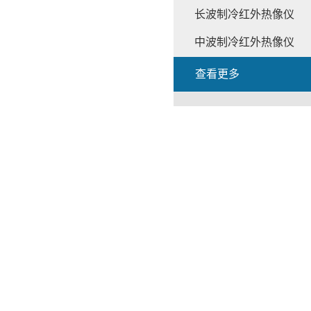
长波制冷红外热像仪
中波制冷红外热像仪
查看更多