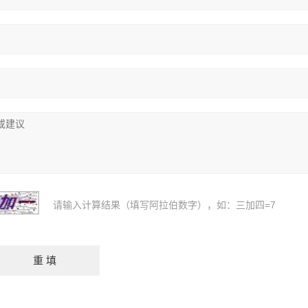
请输入计算结果（填写阿拉伯数字），如：三加四=7