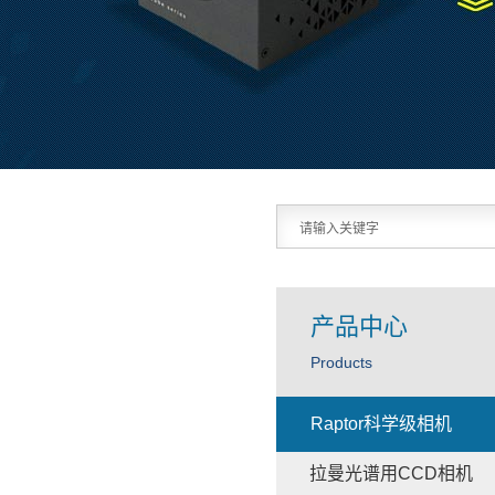
产品中心
Products
Raptor科学级相机
拉曼光谱用CCD相机