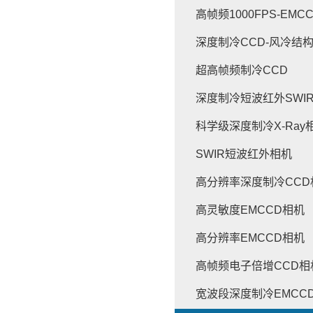
高帧频1000FPS-EMC
深度制冷CCD-风冷结
超高帧频制冷CCD
深度制冷短波红外SWI
科学级深度制冷X-Ray
SWIR短波红外相机
高分辨率深度制冷CCD
高灵敏度EMCCD相机
高分辨率EMCCD相机
高帧频电子倍增CCD相
宽波段深度制冷EMCC