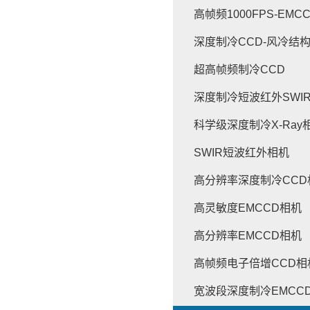
高帧频1000FPS-EMC
深度制冷CCD-风冷结
超高帧频制冷CCD
深度制冷短波红外SWI
科学级深度制冷X-Ray
SWIR短波红外相机
高分辨率深度制冷CCD
高灵敏度EMCCD相机
高分辨率EMCCD相机
高帧频电子倍增CCD相
宽波段深度制冷EMCC