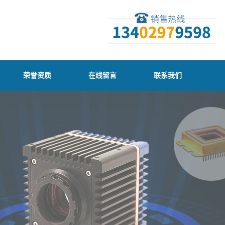
荣誉资质
在线留言
联系我们