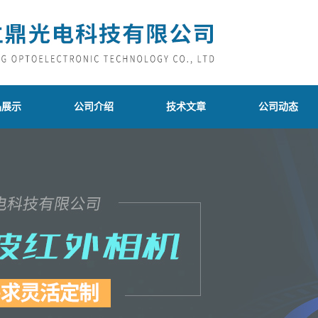
品展示
公司介绍
技术文章
公司动态