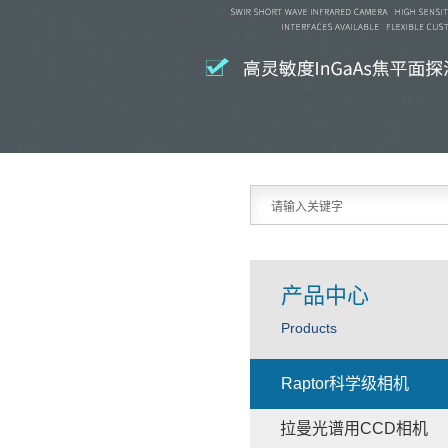
产品中心
Products
Raptor科学级相机
拉曼光谱用CCD相机