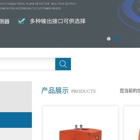
产品展示
您当前的
PRODUCTS