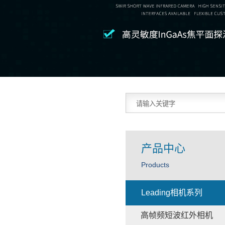
产品中心
Products
Leading相机系列
高帧频短波红外相机