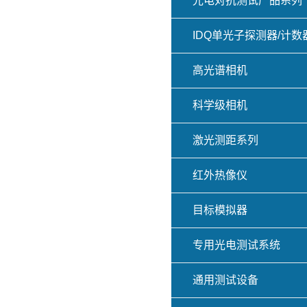
光电对抗测试产品系列
IDQ单光子探测器/计数
高光谱相机
科学级相机
激光测距系列
红外热像仪
目标模拟器
专用光电测试系统
通用测试设备