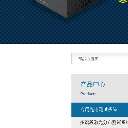
产品中心
Products
专用光电测试系统
多谱段激光分布测试系