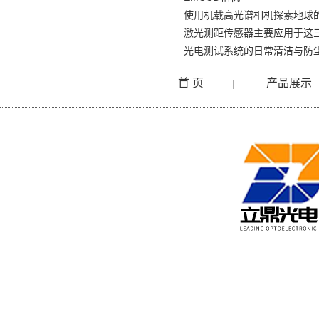
使用机载高光谱相机探索地球
激光测距传感器主要应用于这
光电测试系统的日常清洁与防
首 页
产品展示
|