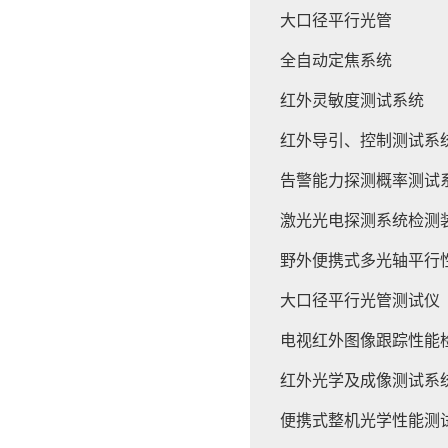
大口径平行光管
全自动定焦系统
红外灵敏度测试系统
红外导引、控制测试系
告警能力探测概率测试
激光光电探测系统检测
野外便携式多光轴平行
大口径平行光管测试仪
电视红外图像跟踪性能
红外光学及成像测试系
便携式整机光学性能测