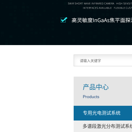
产品中心
Products
专用光电测试系统
多谱段激光分布测试系