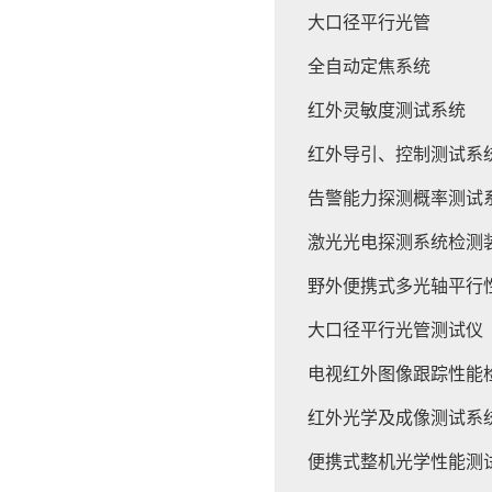
大口径平行光管
全自动定焦系统
红外灵敏度测试系统
红外导引、控制测试系
告警能力探测概率测试
激光光电探测系统检测
野外便携式多光轴平行
大口径平行光管测试仪
电视红外图像跟踪性能
红外光学及成像测试系
便携式整机光学性能测