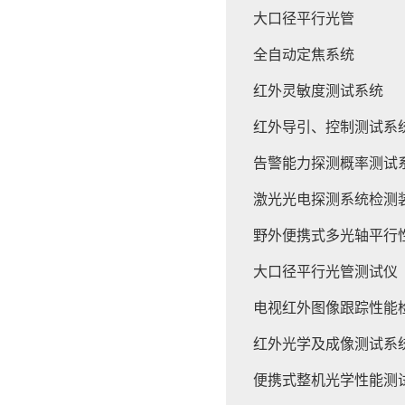
大口径平行光管
全自动定焦系统
红外灵敏度测试系统
红外导引、控制测试系
告警能力探测概率测试
激光光电探测系统检测
野外便携式多光轴平行
大口径平行光管测试仪
电视红外图像跟踪性能
红外光学及成像测试系
便携式整机光学性能测