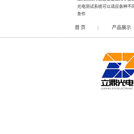
光电测试系统可以适应各种不
条件
首 页
产品展示
|