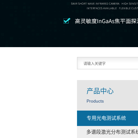
产品中心
Products
专用光电测试系统
多谱段激光分布测试系