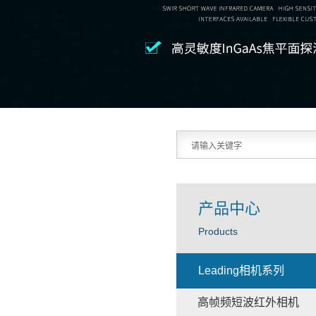
产品中心
Products
Leading相机系列
高帧频短波红外相机