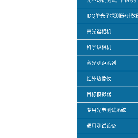
光电对抗测试产品系列
IDQ单光子探测器/计数
高光谱相机
科学级相机
激光测距系列
红外热像仪
目标模拟器
专用光电测试系统
通用测试设备