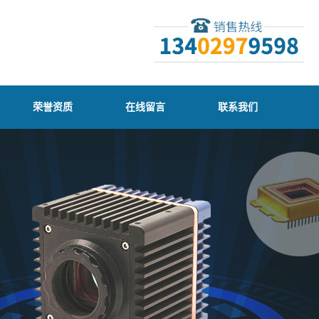
荣誉资质
在线留言
联系我们