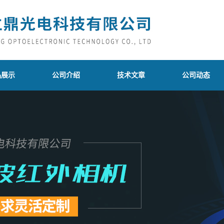
品展示
公司介绍
技术文章
公司动态