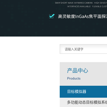
产品中心
Products
目标模拟器
多功能动态目标模拟系