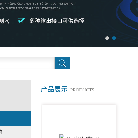
产品展示
PRODUCTS
统