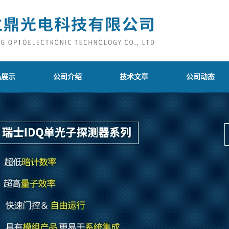
品展示
公司介绍
技术文章
公司动态