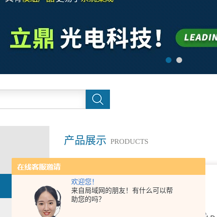
产品展示
PRODUCTS
欢迎您！
来自局域网的朋友！有什么可以帮
助您的吗？