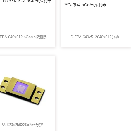
-FPA-640x512InGaAs探测器
LD-FPA-640x512640x512分辨率铟镓砷InGaAs探测器
LD-FPA-320x256320x256分辨率铟镓砷InGaAs探测器