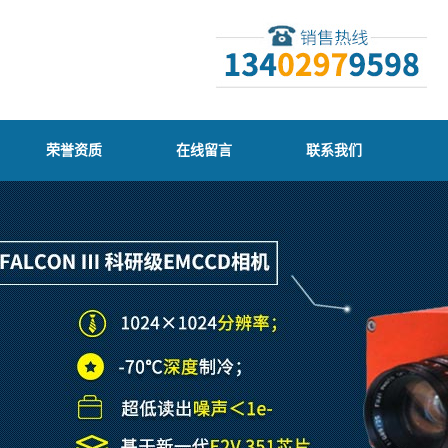
荣誉资质
在线留言
联系我们