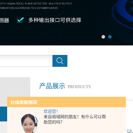
产品展示
PRODUCTS
欢迎您！
来自局域网的朋友！有什么可以帮
助您的吗？