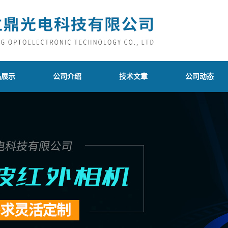
品展示
公司介绍
技术文章
公司动态