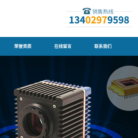
荣誉资质
在线留言
联系我们