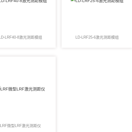
LD-LRF40-8激光测距模组
LD-LRF25-6激光测距模组
LRF微型LRF激光测距仪