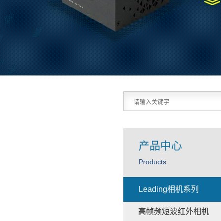
产品中心
Products
Leading相机系列
高帧频短波红外相机