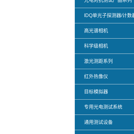
光电对抗测试产品系列
IDQ单光子探测器/计数
高光谱相机
科学级相机
激光测距系列
红外热像仪
目标模拟器
专用光电测试系统
通用测试设备