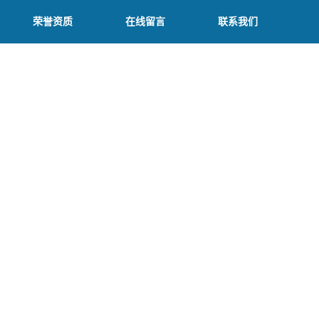
荣誉资质
在线留言
联系我们