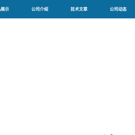
品展示
公司介绍
技术文章
公司动态