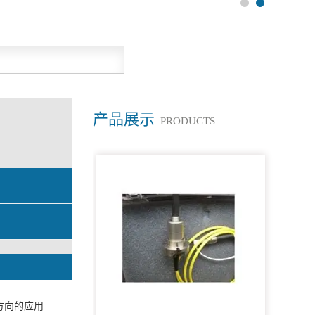
产品展示
PRODUCTS
方向的应用