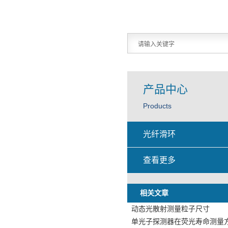
产品中心
Products
光纤滑环
查看更多
相关文章
动态光散射测量粒子尺寸
单光子探测器在荧光寿命测量