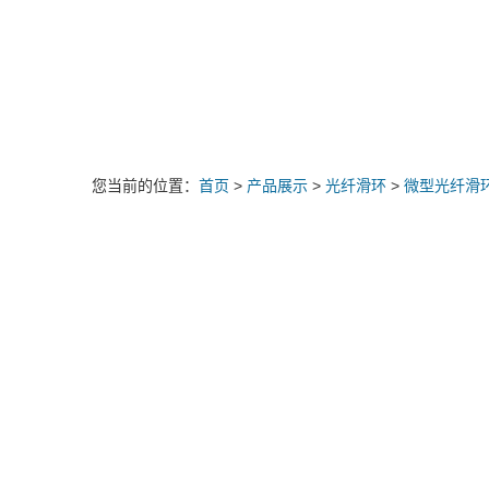
您当前的位置：
首页
>
产品展示
>
光纤滑环
>
微型光纤滑