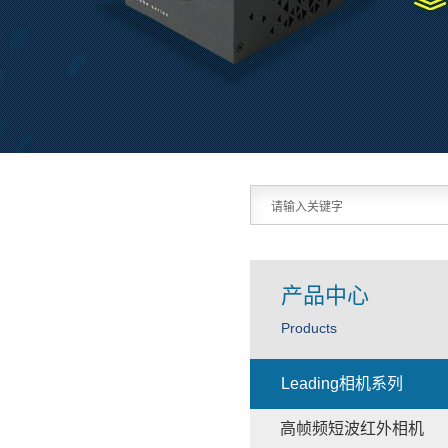
产品中心
Products
Leading相机系列
高帧频短波红外相机