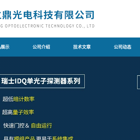
品展示
公司介绍
技术文章
公司动态