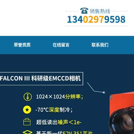
荣誉资质
在线留言
联系我们