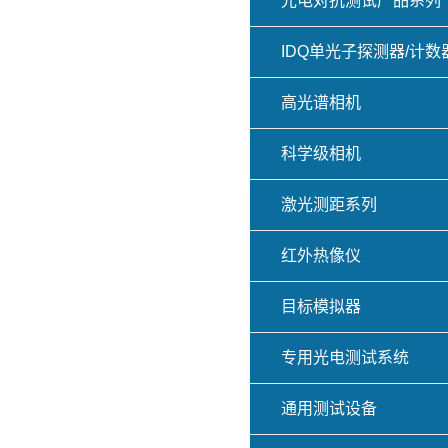
光电对抗测试产品系列
IDQ单光子探测器/计数
高光谱相机
科学级相机
激光测距系列
红外热像仪
目标模拟器
专用光电测试系统
通用测试设备