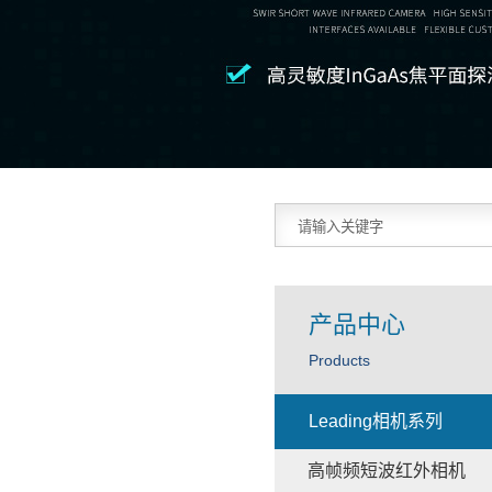
产品中心
Products
Leading相机系列
高帧频短波红外相机