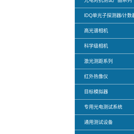
光电对抗测试产品系列
IDQ单光子探测器/计数
高光谱相机
科学级相机
激光测距系列
红外热像仪
目标模拟器
专用光电测试系统
通用测试设备