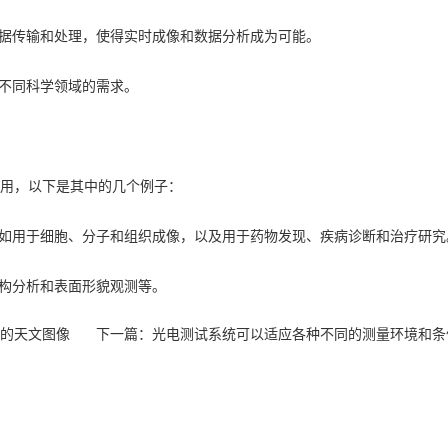
传输和处理，使得实时成像和数据分析成为可能。
不同科学领域的需求。
用，以下是其中的几个例子：
用于细胞、分子和组织成像，以及用于药物发现、疾病诊断和治疗研究
构分析和表面形貌观测等。
量的天文图像
下一篇：
光电测试系统可以适应各种不同的测量环境和条