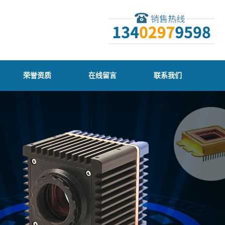
荣誉资质
在线留言
联系我们