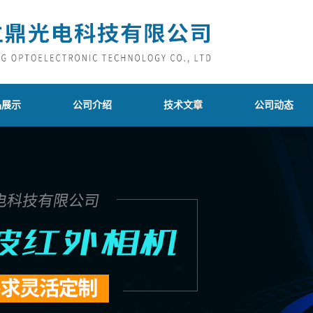
品展示
公司介绍
技术文章
公司动态