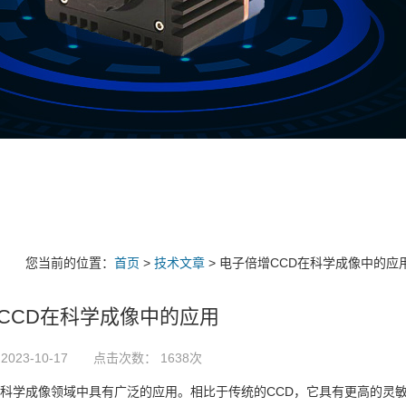
您当前的位置：
首页
>
技术文章
> 电子倍增CCD在科学成像中的应
CCD在科学成像中的应用
2023-10-17 点击次数： 1638次
科学成像领域中具有广泛的应用。相比于传统的CCD，它具有更高的灵