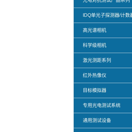
光电对抗测试产品系列
IDQ单光子探测器/计数
高光谱相机
科学级相机
激光测距系列
红外热像仪
目标模拟器
专用光电测试系统
通用测试设备