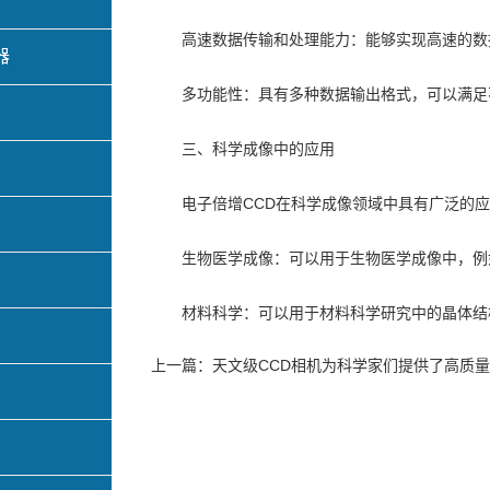
高速数据传输和处理能力：能够实现高速的数据
器
多功能性：具有多种数据输出格式，可以满足
三、科学成像中的应用
电子倍增CCD在科学成像领域中具有广泛的应
生物医学成像：可以用于生物医学成像中，例如
材料科学：可以用于材料科学研究中的晶体结
上一篇：
天文级CCD相机为科学家们提供了高质