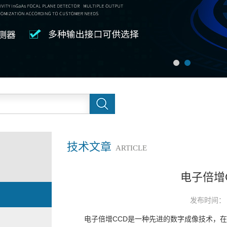
技术文章
ARTICLE
电子倍增
发布时间： 
电子倍增CCD
是一种先进的数字成像技术，在