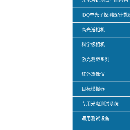
光电对抗测试产品系列
IDQ单光子探测器/计数
高光谱相机
科学级相机
激光测距系列
红外热像仪
目标模拟器
专用光电测试系统
通用测试设备