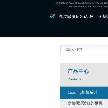
产品中心
Products
Leading相机系列
高帧频短波红外相机