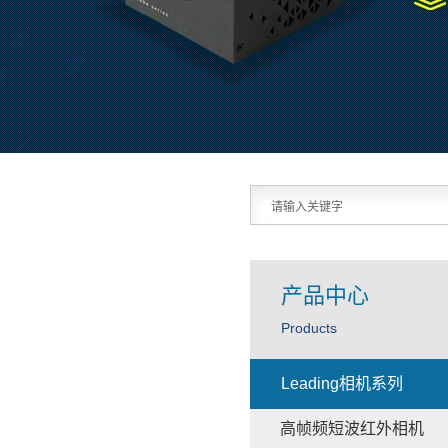
产品中心
Products
Leading相机系列
高帧频短波红外相机