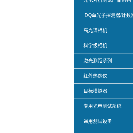
光电对抗测试产品系列
IDQ单光子探测器/计数
高光谱相机
科学级相机
激光测距系列
红外热像仪
目标模拟器
专用光电测试系统
通用测试设备