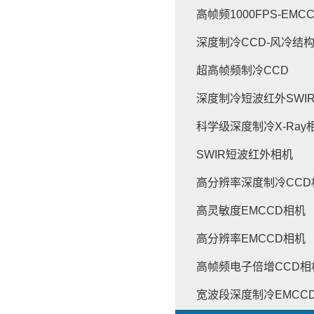
高帧频1000FPS-EMC
深度制冷CCD-风冷结
超高帧频制冷CCD
深度制冷短波红外SWI
科学级深度制冷X-Ray
SWIR短波红外相机
高分辨率深度制冷CCD
高灵敏度EMCCD相机
高分辨率EMCCD相机
高帧频电子倍增CCD相
宽波段深度制冷EMCC