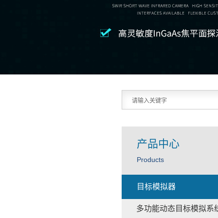
产品中心
Products
目标模拟器
多功能动态目标模拟系