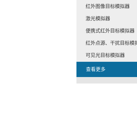
红外图像目标模拟器
激光模拟器
便携式红外目标模拟器
红外点源、干扰目标模
可见光目标模拟器
查看更多