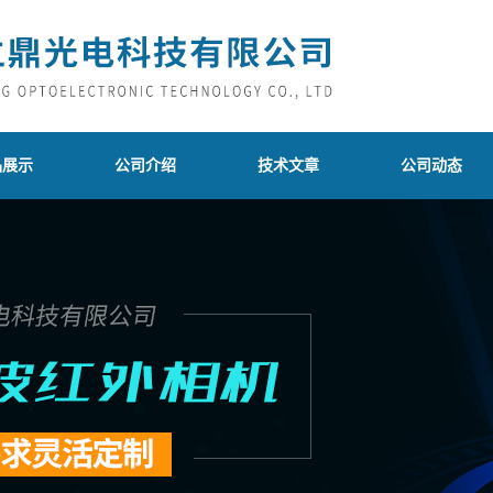
品展示
公司介绍
技术文章
公司动态