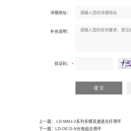
详细地址：
补充说明：
验证码：
上一篇：
LD-MMJ-2系列多模双通道光纤滑环
下一篇：
LD-OE-D-N光电组合滑环