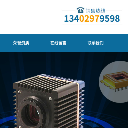
荣誉资质
在线留言
联系我们