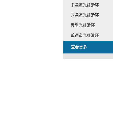
多通道光纤滑环
双通道光纤滑环
微型光纤滑环
单通道光纤滑环
查看更多