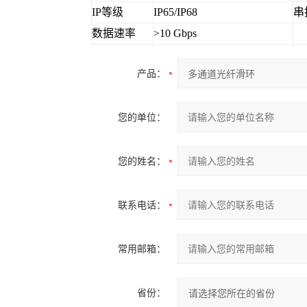
IP等级
IP65/IP68
串
数据速率
>10 Gbps
产品：
您的单位：
您的姓名：
联系电话：
常用邮箱：
省份：