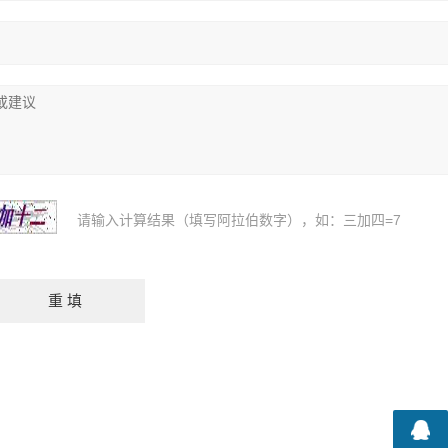
请输入计算结果（填写阿拉伯数字），如：三加四=7