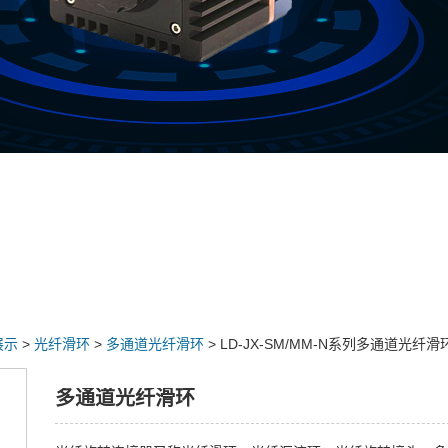
展示
>
光纤滑环
>
多通道光纤滑环
> LD-JX-SM/MM-N系列多通道光纤滑
多通道光纤滑环