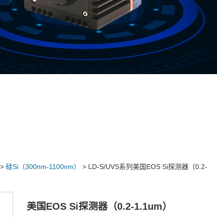
>
硅Si（300nm-1100nm）
> LD-S/UVS系列美国EOS Si探测器（0.2-
美国EOS Si探测器（0.2-1.1um）