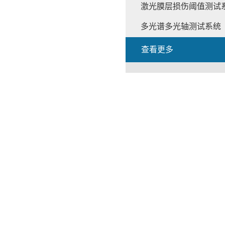
激光膜层损伤阈值测试
多光谱多光轴测试系统
查看更多