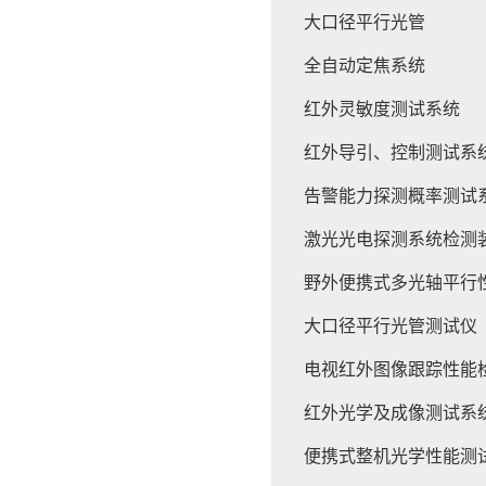
大口径平行光管
全自动定焦系统
红外灵敏度测试系统
红外导引、控制测试系
告警能力探测概率测试
激光光电探测系统检测
野外便携式多光轴平行
大口径平行光管测试仪
电视红外图像跟踪性能
红外光学及成像测试系
便携式整机光学性能测