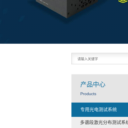
产品中心
Products
专用光电测试系统
多谱段激光分布测试系