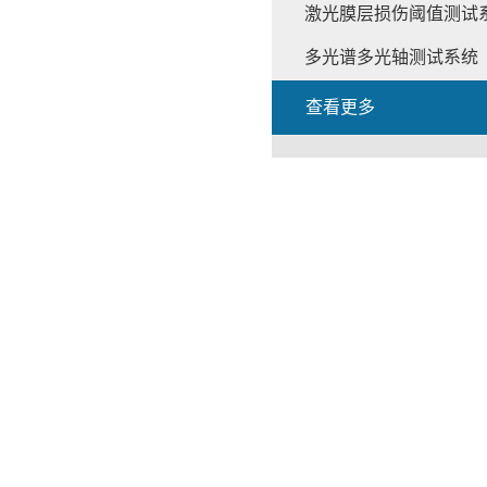
激光膜层损伤阈值测试
多光谱多光轴测试系统
查看更多