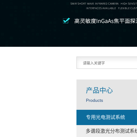
产品中心
Products
专用光电测试系统
多谱段激光分布测试系