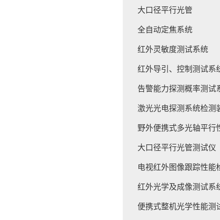
大口径平行光管
全自动定焦系统
红外灵敏度测试系统
红外导引、控制测试系
告警能力探测概率测试
激光光电探测系统检测
野外便携式多光轴平行
大口径平行光管测试仪
电视红外图像跟踪性能
红外光学及成像测试系
便携式整机光学性能测