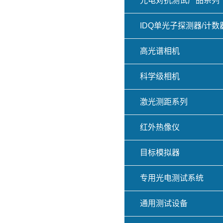
光电对抗测试产品系列
IDQ单光子探测器/计数
高光谱相机
科学级相机
激光测距系列
红外热像仪
目标模拟器
专用光电测试系统
通用测试设备