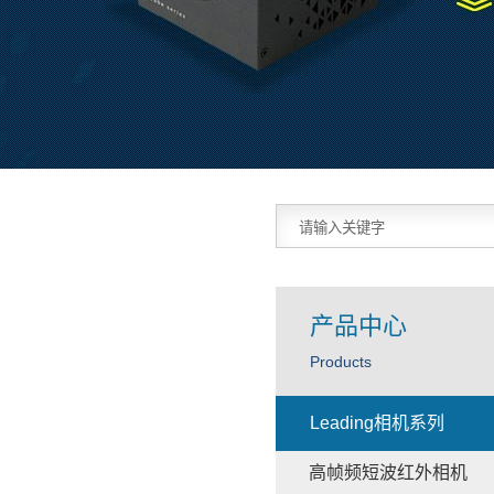
产品中心
Products
Leading相机系列
高帧频短波红外相机