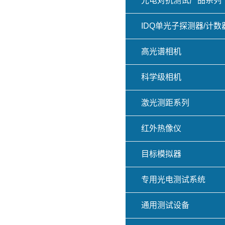
光电对抗测试产品系列
IDQ单光子探测器/计数
高光谱相机
科学级相机
激光测距系列
红外热像仪
目标模拟器
专用光电测试系统
通用测试设备