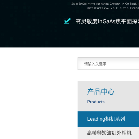
产品中心
Products
Leading相机系列
高帧频短波红外相机