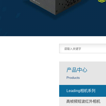
产品中心
Products
Leading相机系列
高帧频短波红外相机