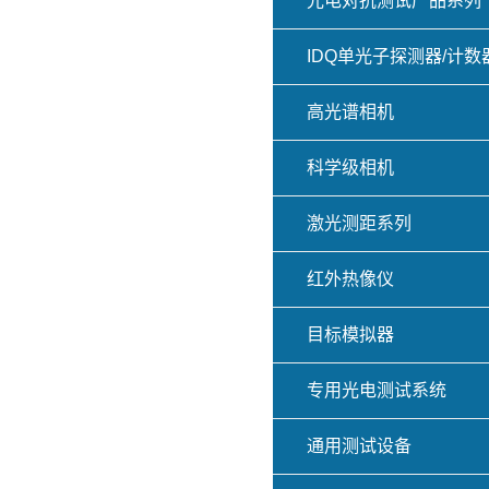
光电对抗测试产品系列
IDQ单光子探测器/计数
高光谱相机
科学级相机
激光测距系列
红外热像仪
目标模拟器
专用光电测试系统
通用测试设备