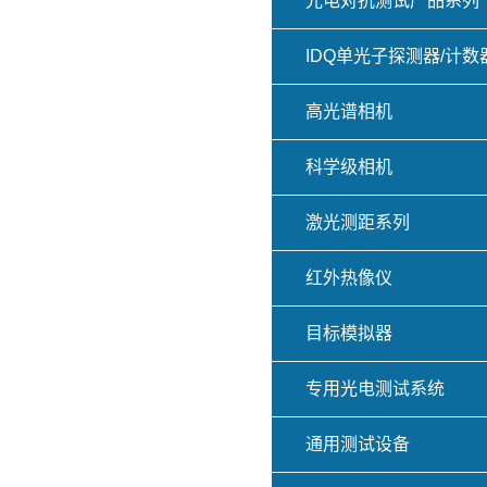
光电对抗测试产品系列
IDQ单光子探测器/计数
高光谱相机
科学级相机
激光测距系列
红外热像仪
目标模拟器
专用光电测试系统
通用测试设备