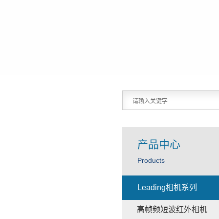
产品中心
Products
Leading相机系列
高帧频短波红外相机