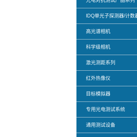
光电对抗测试产品系列
IDQ单光子探测器/计数
高光谱相机
科学级相机
激光测距系列
红外热像仪
目标模拟器
专用光电测试系统
通用测试设备