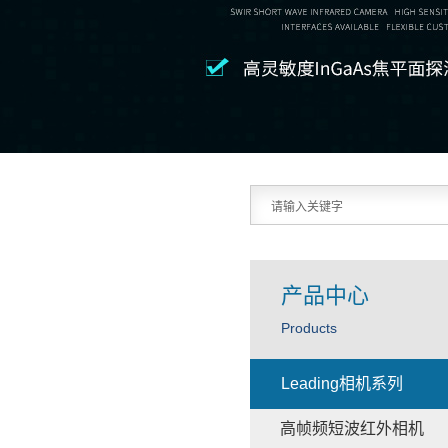
产品中心
Products
Leading相机系列
高帧频短波红外相机