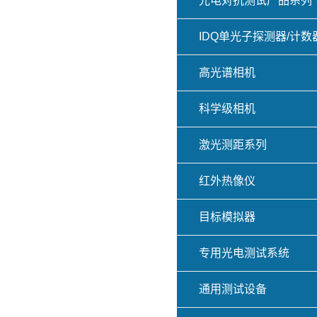
光电对抗测试产品系列
IDQ单光子探测器/计数
高光谱相机
科学级相机
激光测距系列
红外热像仪
目标模拟器
专用光电测试系统
通用测试设备