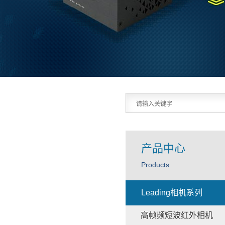
产品中心
Products
Leading相机系列
高帧频短波红外相机