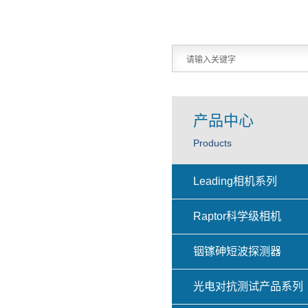
产品中心
Products
Leading相机系列
Raptor科学级相机
铟镓砷短波探测器
光电对抗测试产品系列