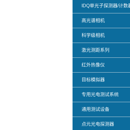
IDQ单光子探测器/计数
高光谱相机
科学级相机
激光测距系列
红外热像仪
目标模拟器
专用光电测试系统
通用测试设备
点元光电探测器