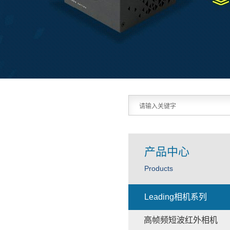
产品中心
Products
Leading相机系列
高帧频短波红外相机