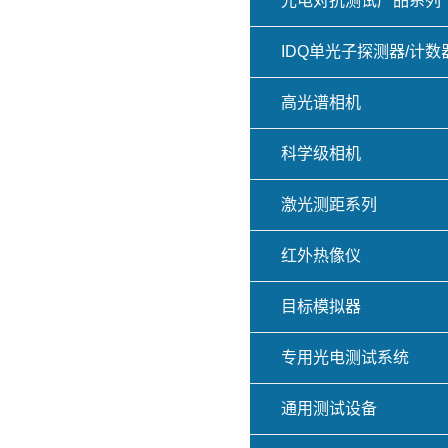
光电对抗测试产品系列
IDQ单光子探测器/计数
高光谱相机
科学级相机
激光测距系列
红外热像仪
目标模拟器
专用光电测试系统
通用测试设备