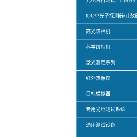
光电对抗测试产品系列
IDQ单光子探测器/计数
高光谱相机
科学级相机
激光测距系列
红外热像仪
目标模拟器
专用光电测试系统
通用测试设备