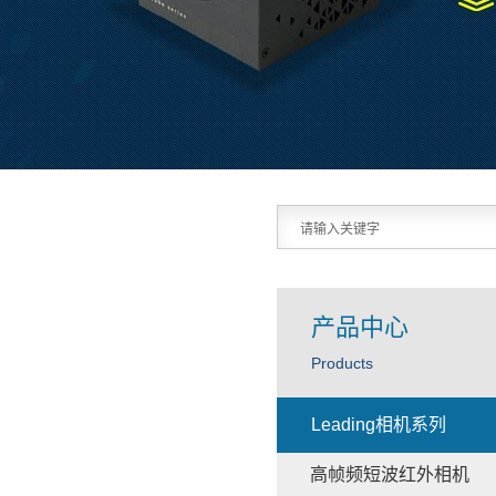
产品中心
Products
Leading相机系列
高帧频短波红外相机